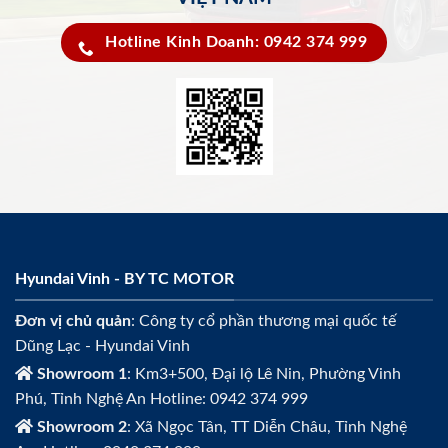
Hotline Kinh Doanh: 0942 374 999
Hyundai Vinh - BY TC MOTOR
Đơn vị chủ quản
: Công ty cổ phần thương mại quốc tế
Dũng Lạc - Hyundai Vinh
Showroom 1
: Km3+500, Đại lộ Lê Nin, Phường Vinh
Phú, Tỉnh Nghệ An Hotline: 0942 374 999
Showroom 2
: Xã Ngọc Tân, TT Diễn Châu, Tỉnh Nghệ