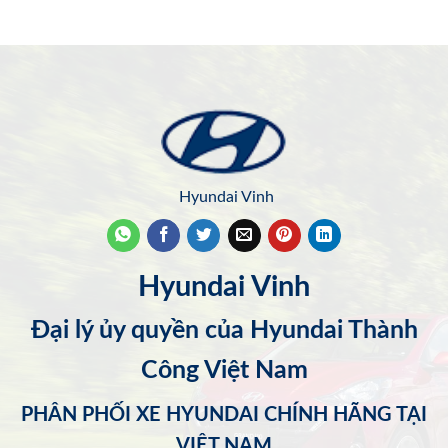
Hyundai Vinh
Hyundai Vinh
Đại lý ủy quyền của Hyundai Thành
Công Việt Nam
PHÂN PHỐI XE HYUNDAI CHÍNH HÃNG TẠI
VIỆT NAM