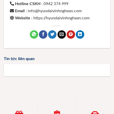
Hotline CSKH
: 0942 374 999
Email
: info@hyundaivinhnghean.com
Website
: https://hyundaivinhnghean.com
Tin tức liên quan