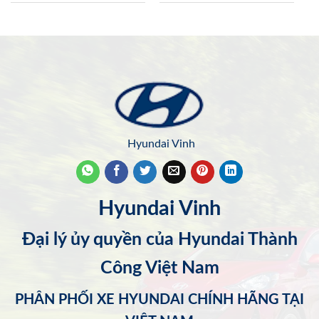
Hyundai Vinh
Hyundai Vinh
Đại lý ủy quyền của Hyundai Thành
Công Việt Nam
PHÂN PHỐI XE HYUNDAI CHÍNH HÃNG TẠI