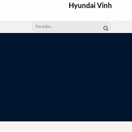
Hyundai Vinh
Tìm
kiếm: