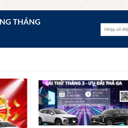
ONG THÁNG