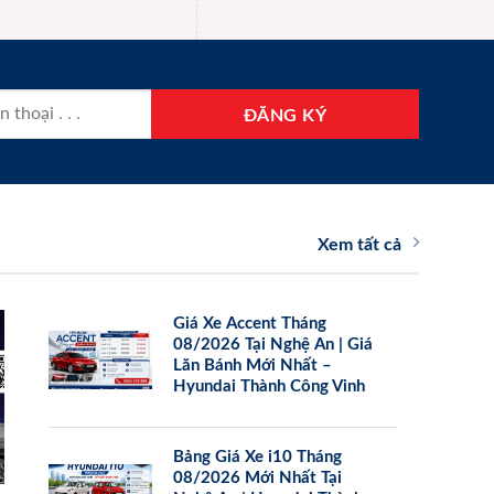
Xem tất cả
Giá Xe Accent Tháng
08/2026 Tại Nghệ An | Giá
Lăn Bánh Mới Nhất –
Hyundai Thành Công Vinh
Bảng Giá Xe i10 Tháng
08/2026 Mới Nhất Tại