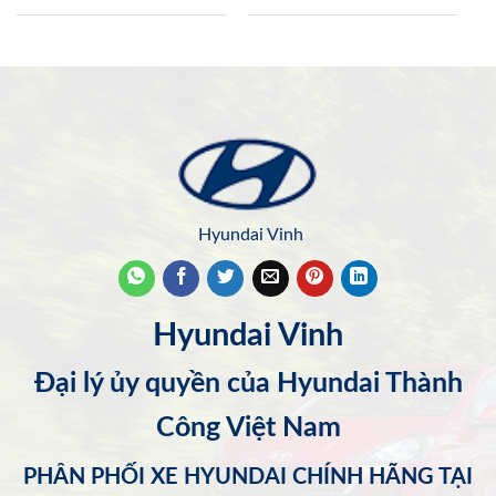
Hyundai Vinh
Hyundai Vinh
Đại lý ủy quyền của Hyundai Thành
Công Việt Nam
PHÂN PHỐI XE HYUNDAI CHÍNH HÃNG TẠI