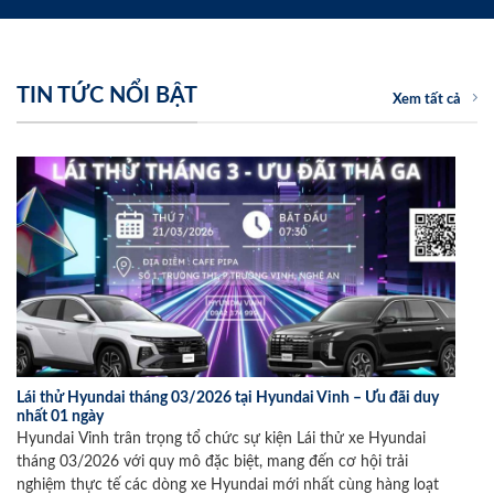
TIN TỨC NỔI BẬT
Xem tất cả
Lái thử Hyundai tháng 03/2026 tại Hyundai Vinh – Ưu đãi duy
nhất 01 ngày
Hyundai Vinh trân trọng tổ chức sự kiện Lái thử xe Hyundai
tháng 03/2026 với quy mô đặc biệt, mang đến cơ hội trải
nghiệm thực tế các dòng xe Hyundai mới nhất cùng hàng loạt