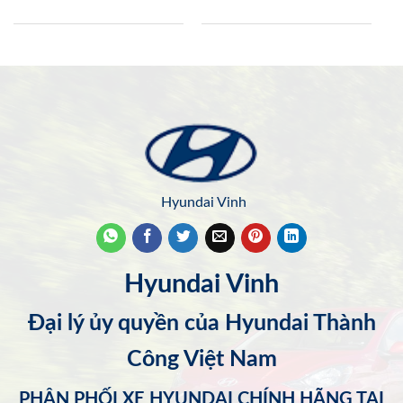
Hyundai Vinh
Hyundai Vinh
Đại lý ủy quyền của Hyundai Thành
Công Việt Nam
PHÂN PHỐI XE HYUNDAI CHÍNH HÃNG TẠI