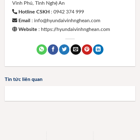
Vinh Phú, Tỉnh Nghệ An
Hotline CSKH
: 0942 374 999
Email
: info@hyundaivinhnghean.com
Website
: https://hyundaivinhnghean.com
Tin tức liên quan