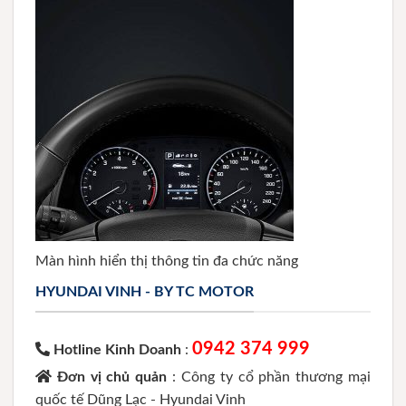
Màn hình hiển thị thông tin đa chức năng
HYUNDAI VINH - BY TC MOTOR
0942 374 999
Hotline Kinh Doanh
:
Đơn vị chủ quản
: Công ty cổ phần thương mại
quốc tế Dũng Lạc - Hyundai Vinh