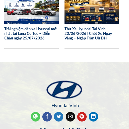
Trải nghiệm dàn xe Hyundai mới
Thử Xe Hyundai Tại Vinh
nhất tại Luna Coffee – Diễn
20/06/2026 | Chốt Xe Ngay
Châu ngày 25/07/2026
Vàng – Ngập Tràn Ưu Đãi
Hyundai Vinh