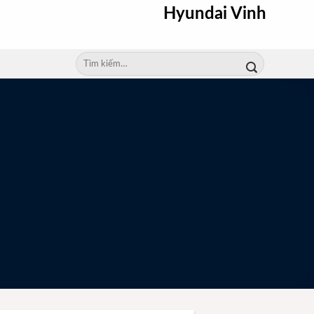
Hyundai Vinh
Tìm
kiếm: