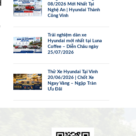
08/2026 Mới Nhất Tại
Nghệ An | Hyundai Thành
Công Vinh
e
Trải nghiệm dàn xe
Hyundai mới nhất tại Luna
Coffee – Diễn Châu ngày
25/07/2026
Thử Xe Hyundai Tại Vinh
20/06/2026 | Chốt Xe
Ngay Vàng – Ngập Tràn
Ưu Đãi