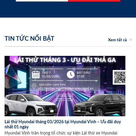
TIN TỨC NỔI BẬT
Xem tất cả
Lái thử Hyundai tháng 03/2026 tại Hyundai Vinh – Ưu đãi duy
nhất 01 ngày
Hyundai Vinh trân trọng tổ chức sự kiện Lái thử xe Hyundai