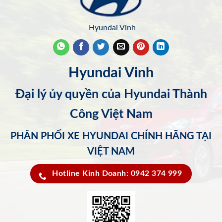
Hyundai Vinh
Hyundai Vinh
Đại lý ủy quyền của Hyundai Thành
Công Việt Nam
PHÂN PHỐI XE HYUNDAI CHÍNH HÃNG TẠI
VIỆT NAM
Hotline Kinh Doanh: 0942 374 999