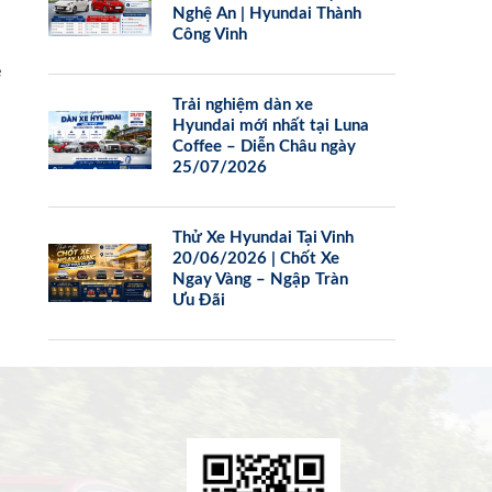
Nghệ An | Hyundai Thành
Công Vinh
e
Trải nghiệm dàn xe
Hyundai mới nhất tại Luna
Coffee – Diễn Châu ngày
25/07/2026
Thử Xe Hyundai Tại Vinh
20/06/2026 | Chốt Xe
Ngay Vàng – Ngập Tràn
Ưu Đãi