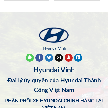
Hyundai Vinh
Hyundai Vinh
Đại lý ủy quyền của Hyundai Thành
Công Việt Nam
PHÂN PHỐI XE HYUNDAI CHÍNH HÃNG TẠI