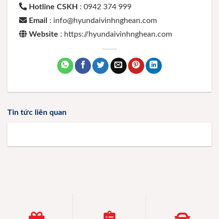
Hotline CSKH
: 0942 374 999
Email
: info@hyundaivinhnghean.com
Website
: https://hyundaivinhnghean.com
Tin tức liên quan