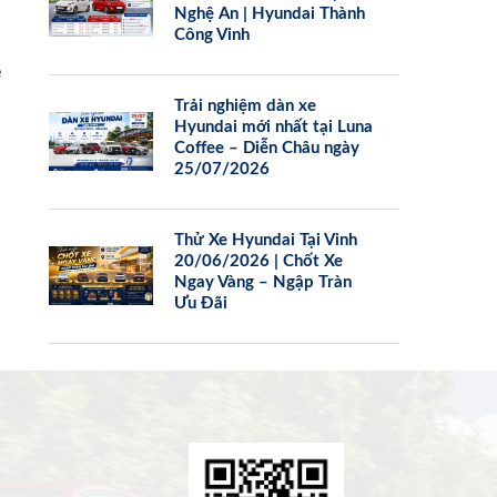
Nghệ An | Hyundai Thành
Công Vinh
e
Trải nghiệm dàn xe
Hyundai mới nhất tại Luna
Coffee – Diễn Châu ngày
25/07/2026
Thử Xe Hyundai Tại Vinh
20/06/2026 | Chốt Xe
Ngay Vàng – Ngập Tràn
Ưu Đãi