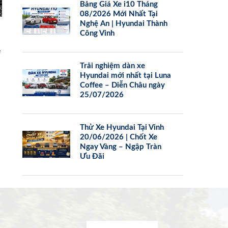
Bảng Giá Xe i10 Tháng
08/2026 Mới Nhất Tại
Nghệ An | Hyundai Thành
Công Vinh
e
Trải nghiệm dàn xe
Hyundai mới nhất tại Luna
Coffee – Diễn Châu ngày
25/07/2026
Thử Xe Hyundai Tại Vinh
20/06/2026 | Chốt Xe
Ngay Vàng – Ngập Tràn
Ưu Đãi