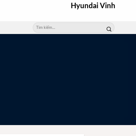
Hyundai Vinh
Tìm
kiếm: