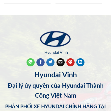
Hyundai Vinh
Hyundai Vinh
Đại lý ủy quyền của Hyundai Thành
Công Việt Nam
PHÂN PHỐI XE HYUNDAI CHÍNH HÃNG TẠI