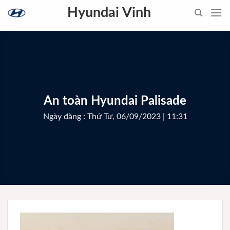
Skip
Hyundai Vinh
to
content
An toàn Hyundai Palisade
Ngày đăng : Thứ Tư, 06/09/2023 | 11:31