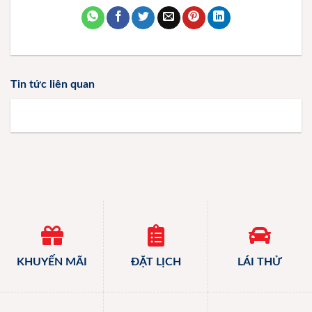
Tin tức liên quan
KHUYẾN MÃI
ĐẶT LỊCH
LÁI THỬ