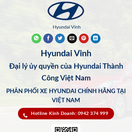
Hyundai Vinh
Hyundai Vinh
Đại lý ủy quyền của Hyundai Thành
Công Việt Nam
PHÂN PHỐI XE HYUNDAI CHÍNH HÃNG TẠI
VIỆT NAM
Hotline Kinh Doanh: 0942 374 999