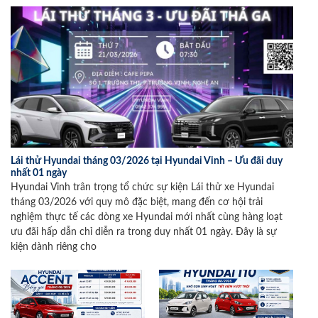
Lái thử Hyundai tháng 03/2026 tại Hyundai Vinh – Ưu đãi duy
nhất 01 ngày
Hyundai Vinh trân trọng tổ chức sự kiện Lái thử xe Hyundai
tháng 03/2026 với quy mô đặc biệt, mang đến cơ hội trải
nghiệm thực tế các dòng xe Hyundai mới nhất cùng hàng loạt
ưu đãi hấp dẫn chỉ diễn ra trong duy nhất 01 ngày. Đây là sự
kiện dành riêng cho