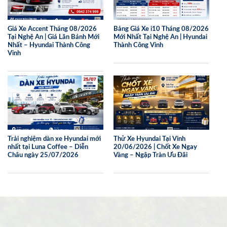
Giá Xe Accent Tháng 08/2026
Bảng Giá Xe i10 Tháng 08/2026
Tại Nghệ An | Giá Lăn Bánh Mới
Mới Nhất Tại Nghệ An | Hyundai
Nhất – Hyundai Thành Công
Thành Công Vinh
Vinh
Trải nghiệm dàn xe Hyundai mới
Thử Xe Hyundai Tại Vinh
nhất tại Luna Coffee – Diễn
20/06/2026 | Chốt Xe Ngay
Châu ngày 25/07/2026
Vàng – Ngập Tràn Ưu Đãi