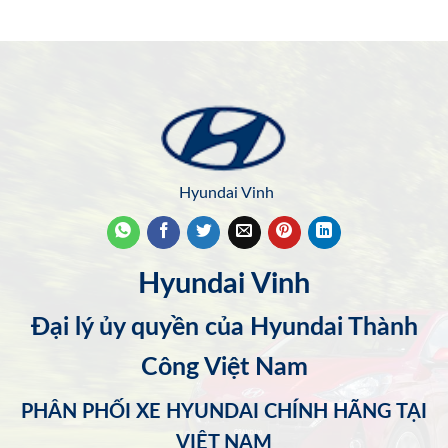
Hyundai Vinh
Hyundai Vinh
Đại lý ủy quyền của Hyundai Thành
Công Việt Nam
PHÂN PHỐI XE HYUNDAI CHÍNH HÃNG TẠI
VIỆT NAM