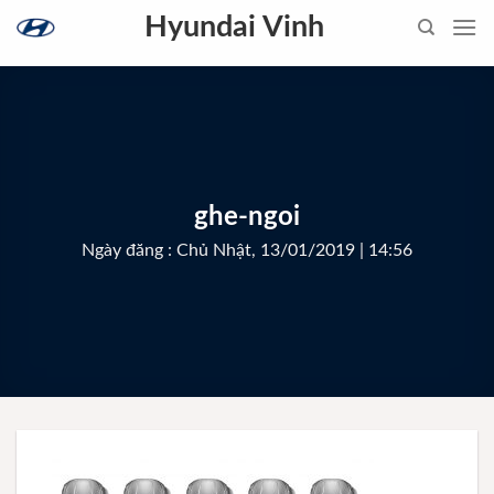
Skip
Hyundai Vinh
to
content
ghe-ngoi
Ngày đăng : Chủ Nhật, 13/01/2019 | 14:56