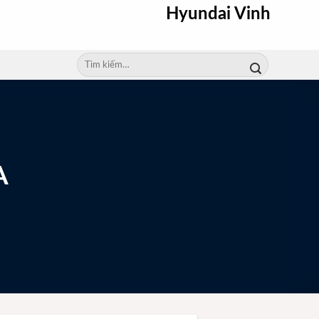
Hyundai Vinh
Tìm
kiếm:
A