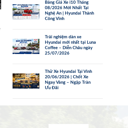
Bảng Giá Xe i10 Tháng
08/2026 Mới Nhất Tại
Nghệ An | Hyundai Thành
Công Vinh
e
Trải nghiệm dàn xe
Hyundai mới nhất tại Luna
Coffee – Diễn Châu ngày
25/07/2026
Thử Xe Hyundai Tại Vinh
20/06/2026 | Chốt Xe
Ngay Vàng – Ngập Tràn
Ưu Đãi