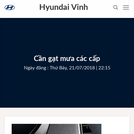
Skip
Hyundai Vinh
to
content
Cần gạt mưa các cấp
Ngày đăng : Thứ Bảy, 21/07/2018 | 22:15