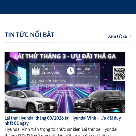
TIN TỨC NỔI BẬT
Xem tất cả
Lái thử Hyundai tháng 03/2026 tại Hyundai Vinh – Ưu đãi duy
nhất 01 ngày
Hyundai Vinh trân trọng tổ chức sự kiện Lái thử xe Hyundai