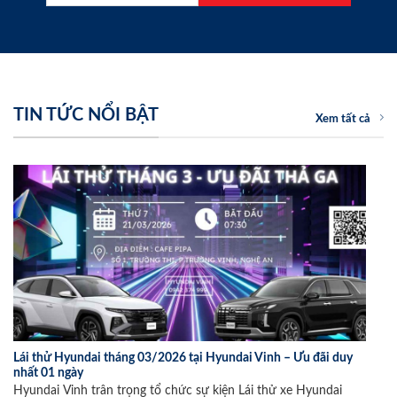
TIN TỨC NỔI BẬT
Xem tất cả
Lái thử Hyundai tháng 03/2026 tại Hyundai Vinh – Ưu đãi duy
nhất 01 ngày
Hyundai Vinh trân trọng tổ chức sự kiện Lái thử xe Hyundai