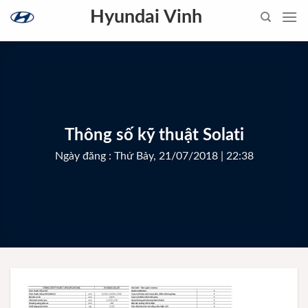
Skip
Hyundai Vinh
to
content
Thông số kỹ thuật Solati
Ngày đăng : Thứ Bảy, 21/07/2018 | 22:38