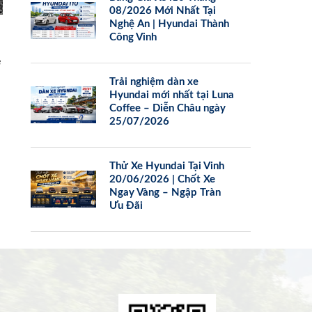
08/2026 Mới Nhất Tại
Nghệ An | Hyundai Thành
Công Vinh
e
Trải nghiệm dàn xe
Hyundai mới nhất tại Luna
Coffee – Diễn Châu ngày
25/07/2026
Thử Xe Hyundai Tại Vinh
20/06/2026 | Chốt Xe
Ngay Vàng – Ngập Tràn
Ưu Đãi