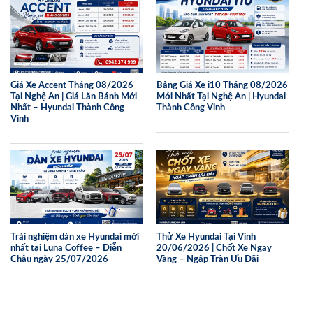
Giá Xe Accent Tháng 08/2026
Bảng Giá Xe i10 Tháng 08/2026
Tại Nghệ An | Giá Lăn Bánh Mới
Mới Nhất Tại Nghệ An | Hyundai
Nhất – Hyundai Thành Công
Thành Công Vinh
Vinh
Trải nghiệm dàn xe Hyundai mới
Thử Xe Hyundai Tại Vinh
nhất tại Luna Coffee – Diễn
20/06/2026 | Chốt Xe Ngay
Châu ngày 25/07/2026
Vàng – Ngập Tràn Ưu Đãi