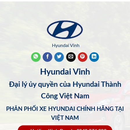
Hyundai Vinh
Hyundai Vinh
Đại lý ủy quyền của Hyundai Thành
Công Việt Nam
PHÂN PHỐI XE HYUNDAI CHÍNH HÃNG TẠI
VIỆT NAM