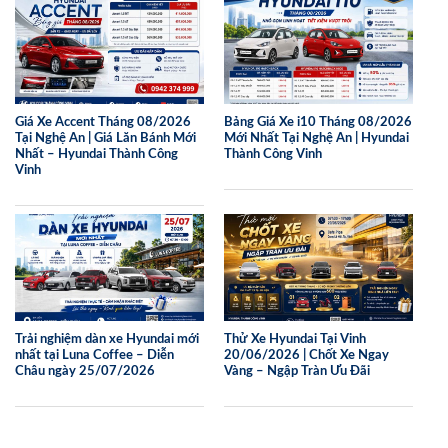
Giá Xe Accent Tháng 08/2026
Bảng Giá Xe i10 Tháng 08/2026
Tại Nghệ An | Giá Lăn Bánh Mới
Mới Nhất Tại Nghệ An | Hyundai
Nhất – Hyundai Thành Công
Thành Công Vinh
Vinh
Trải nghiệm dàn xe Hyundai mới
Thử Xe Hyundai Tại Vinh
nhất tại Luna Coffee – Diễn
20/06/2026 | Chốt Xe Ngay
Châu ngày 25/07/2026
Vàng – Ngập Tràn Ưu Đãi