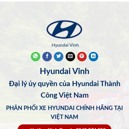
Hyundai Vinh
Hyundai Vinh
Đại lý ủy quyền của Hyundai Thành
Công Việt Nam
PHÂN PHỐI XE HYUNDAI CHÍNH HÃNG TẠI
VIỆT NAM