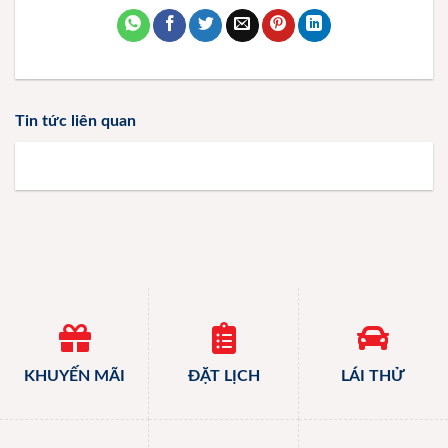
Tin tức liên quan
KHUYẾN MÃI
ĐẶT LỊCH
LÁI THỬ