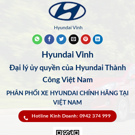
Hyundai Vinh
Hyundai Vinh
Đại lý ủy quyền của Hyundai Thành
Công Việt Nam
PHÂN PHỐI XE HYUNDAI CHÍNH HÃNG TẠI
VIỆT NAM
Hotline Kinh Doanh: 0942 374 999