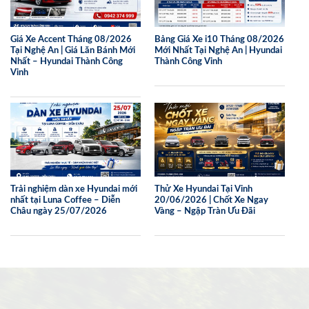
Giá Xe Accent Tháng 08/2026
Bảng Giá Xe i10 Tháng 08/2026
Tại Nghệ An | Giá Lăn Bánh Mới
Mới Nhất Tại Nghệ An | Hyundai
Nhất – Hyundai Thành Công
Thành Công Vinh
Vinh
Trải nghiệm dàn xe Hyundai mới
Thử Xe Hyundai Tại Vinh
nhất tại Luna Coffee – Diễn
20/06/2026 | Chốt Xe Ngay
Châu ngày 25/07/2026
Vàng – Ngập Tràn Ưu Đãi