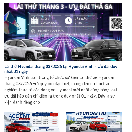
Lái thử Hyundai tháng 03/2026 tại Hyundai Vinh – Ưu đãi duy
nhất 01 ngày
Hyundai Vinh trân trọng tổ chức sự kiện Lái thử xe Hyundai
tháng 03/2026 với quy mô đặc biệt, mang đến cơ hội trải
nghiệm thực tế các dòng xe Hyundai mới nhất cùng hàng loạt
ưu đãi hấp dẫn chỉ diễn ra trong duy nhất 01 ngày. Đây là sự
kiện dành riêng cho