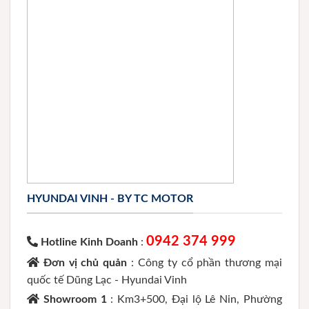
HYUNDAI VINH - BY TC MOTOR
0942 374 999
Hotline Kinh Doanh
:
Đơn vị chủ quản
: Công ty cổ phần thương mại
quốc tế Dũng Lạc - Hyundai Vinh
Showroom 1
: Km3+500, Đại lộ Lê Nin, Phường