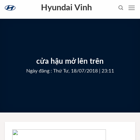
Skip
Hyundai Vinh
to
content
cửa hậu mở lên trên
Ngày đăng : Thứ Tư, 18/07/2018 | 23:11