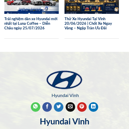
Trải nghiệm dàn xe Hyundai mới
Thử Xe Hyundai Tại Vinh
nhất tại Luna Coffee – Diễn
20/06/2026 | Chốt Xe Ngay
Châu ngày 25/07/2026
Vàng – Ngập Tràn Ưu Đãi
Hyundai Vinh
Hyundai Vinh