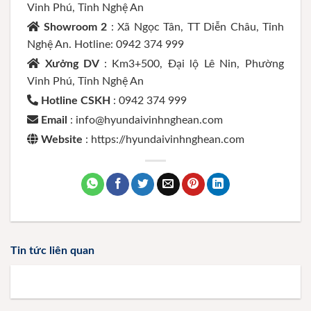
Vinh Phú, Tỉnh Nghệ An
Showroom 2
: Xã Ngọc Tân, TT Diễn Châu, Tỉnh
Nghệ An. Hotline: 0942 374 999
Xưởng DV
: Km3+500, Đại lộ Lê Nin, Phường
Vinh Phú, Tỉnh Nghệ An
Hotline CSKH
: 0942 374 999
Email
: info@hyundaivinhnghean.com
Website
: https://hyundaivinhnghean.com
Tin tức liên quan