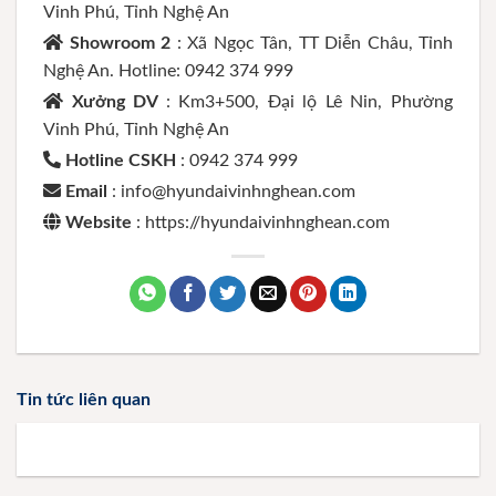
Vinh Phú, Tỉnh Nghệ An
Showroom 2
: Xã Ngọc Tân, TT Diễn Châu, Tỉnh
Nghệ An. Hotline: 0942 374 999
Xưởng DV
: Km3+500, Đại lộ Lê Nin, Phường
Vinh Phú, Tỉnh Nghệ An
Hotline CSKH
: 0942 374 999
Email
: info@hyundaivinhnghean.com
Website
: https://hyundaivinhnghean.com
Tin tức liên quan