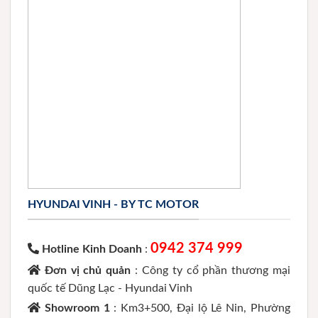
HYUNDAI VINH - BY TC MOTOR
0942 374 999
Hotline Kinh Doanh
:
Đơn vị chủ quản
: Công ty cổ phần thương mại
quốc tế Dũng Lạc - Hyundai Vinh
Showroom 1
: Km3+500, Đại lộ Lê Nin, Phường