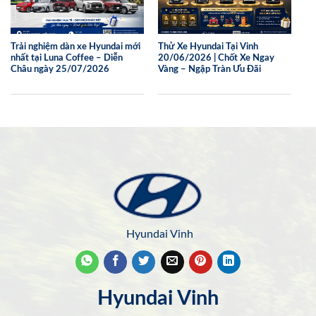
Trải nghiệm dàn xe Hyundai mới
Thử Xe Hyundai Tại Vinh
nhất tại Luna Coffee – Diễn
20/06/2026 | Chốt Xe Ngay
Châu ngày 25/07/2026
Vàng – Ngập Tràn Ưu Đãi
Hyundai Vinh
Hyundai Vinh