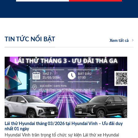
TIN TỨC NỔI BẬT
Xem tất cả
Lái thử Hyundai tháng 03/2026 tại Hyundai Vinh – Ưu đãi duy
nhất 01 ngày
Hyundai Vinh trân trọng tổ chức sự kiện Lái thử xe Hyundai