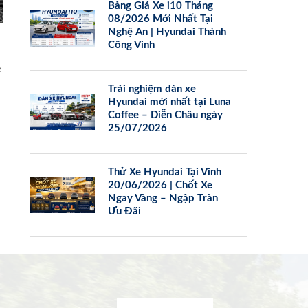
Bảng Giá Xe i10 Tháng
08/2026 Mới Nhất Tại
Nghệ An | Hyundai Thành
Công Vinh
e
Trải nghiệm dàn xe
Hyundai mới nhất tại Luna
Coffee – Diễn Châu ngày
25/07/2026
Thử Xe Hyundai Tại Vinh
20/06/2026 | Chốt Xe
Ngay Vàng – Ngập Tràn
Ưu Đãi