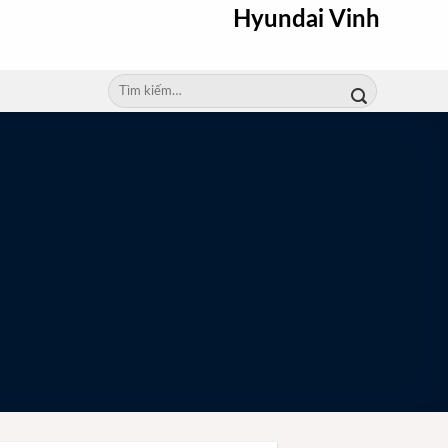
Hyundai Vinh
Tìm
kiếm: