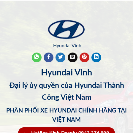
Hyundai Vinh
Hyundai Vinh
Đại lý ủy quyền của Hyundai Thành
Công Việt Nam
PHÂN PHỐI XE HYUNDAI CHÍNH HÃNG TẠI
VIỆT NAM