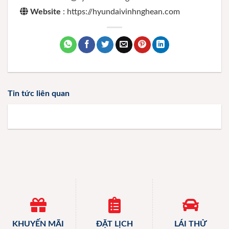
Website
: https://hyundaivinhnghean.com
Tin tức liên quan
KHUYẾN MÃI
ĐẶT LỊCH
LÁI THỬ