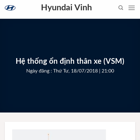
Skip
Hyundai Vinh
to
content
Hệ thống ổn định thân xe (VSM)
Ngày đăng : Thứ Tư, 18/07/2018 | 21:00