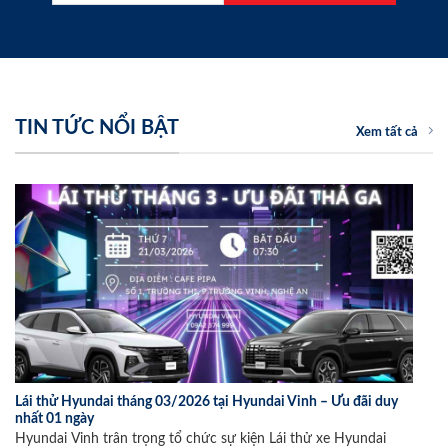
TIN TỨC NỔI BẬT
Xem tất cả
Lái thử Hyundai tháng 03/2026 tại Hyundai Vinh – Ưu đãi duy
nhất 01 ngày
Hyundai Vinh trân trọng tổ chức sự kiện Lái thử xe Hyundai