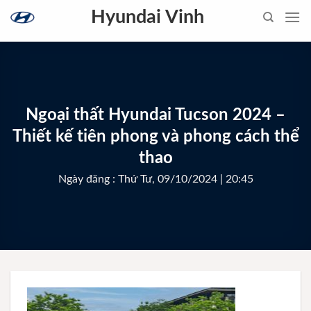
Skip
Hyundai Vinh
to
content
Ngoại thất Hyundai Tucson 2024 –
Thiết kế tiên phong và phong cách thể
thao
Ngày đăng : Thứ Tư, 09/10/2024 | 20:45