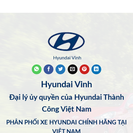
Hyundai Vinh
Hyundai Vinh
Đại lý ủy quyền của Hyundai Thành
Công Việt Nam
PHÂN PHỐI XE HYUNDAI CHÍNH HÃNG TẠI
VIỆT NAM