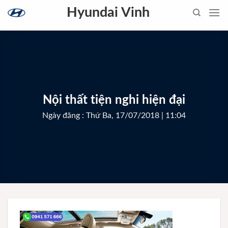
Skip
Hyundai Vinh
to
content
Nội thất tiện nghi hiện đại
Ngày đăng : Thứ Ba, 17/07/2018 | 11:04