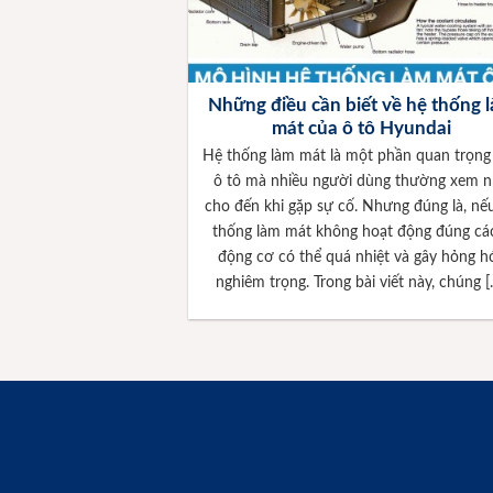
Những điều cần biết về hệ thống 
mát của ô tô Hyundai
Hệ thống làm mát là một phần quan trọng
ô tô mà nhiều người dùng thường xem 
cho đến khi gặp sự cố. Nhưng đúng là, nế
thống làm mát không hoạt động đúng cá
động cơ có thể quá nhiệt và gây hỏng h
nghiêm trọng. Trong bài viết này, chúng [