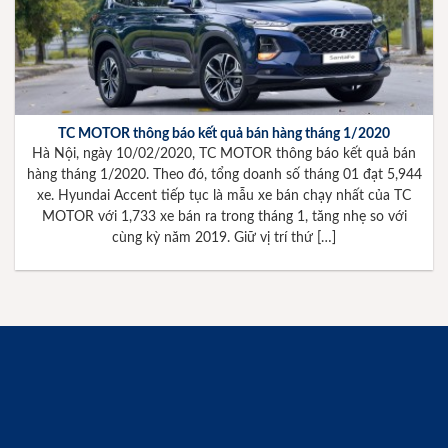
TC MOTOR thông báo kết quả bán hàng tháng 1/2020
Hà Nội, ngày 10/02/2020, TC MOTOR thông báo kết quả bán
hàng tháng 1/2020. Theo đó, tổng doanh số tháng 01 đạt 5,944
xe. Hyundai Accent tiếp tục là mẫu xe bán chạy nhất của TC
MOTOR với 1,733 xe bán ra trong tháng 1, tăng nhẹ so với
cùng kỳ năm 2019. Giữ vị trí thứ […]