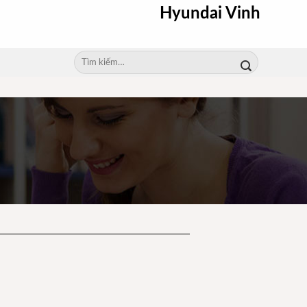
Hyundai Vinh
Tìm
kiếm: