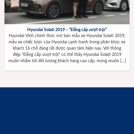
Hyundai Solati 2019 – “Đẳng cấp vượt trội”
Hyundai Vinh chính thức mở bán mẫu xe Hyundai Solati 2019,
mẫu xe chiếc lược của Hyundai cạnh tranh trong phân khúc xe
khách 16 chỗ đang rất được quan tâm hiện nay. Với thông
điệp “Đẳng cấp vượt trội” có thể thấy Hyundai Solati 2019
muốn nhắm tới đối tượng khách hàng cao cấp, mong muốn […]