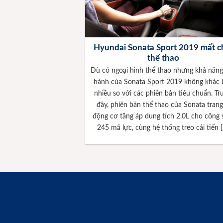
Hyundai Sonata Sport 2019 mất c
thể thao
Dù có ngoại hình thể thao nhưng khả năng
hành của Sonata Sport 2019 không khác 
nhiều so với các phiên bản tiêu chuẩn. T
đây, phiên bản thể thao của Sonata trang
động cơ tăng áp dung tích 2.0L cho công 
245 mã lực, cùng hệ thống treo cải tiến 