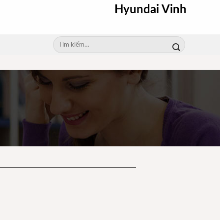
Hyundai Vinh
Tìm
kiếm: