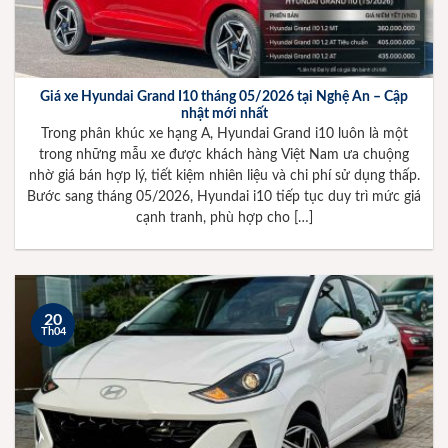
Giá xe Hyundai Grand I10 tháng 05/2026 tại Nghệ An – Cập
nhật mới nhất
Trong phân khúc xe hạng A, Hyundai Grand i10 luôn là một
trong những mẫu xe được khách hàng Việt Nam ưa chuộng
nhờ giá bán hợp lý, tiết kiệm nhiên liệu và chi phí sử dụng thấp.
Bước sang tháng 05/2026, Hyundai i10 tiếp tục duy trì mức giá
cạnh tranh, phù hợp cho […]
20
Th04