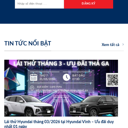
TIN TỨC NỔI BẬT
Xem tất cả
Lái thử Hyundai tháng 03/2026 tại Hyundai Vinh – Ưu đãi duy
nhất 01 ngày