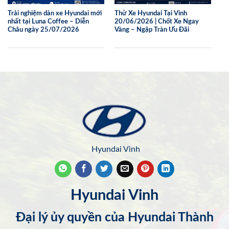
Trải nghiệm dàn xe Hyundai mới
Thử Xe Hyundai Tại Vinh
nhất tại Luna Coffee – Diễn
20/06/2026 | Chốt Xe Ngay
Châu ngày 25/07/2026
Vàng – Ngập Tràn Ưu Đãi
Hyundai Vinh
Hyundai Vinh
Đại lý ủy quyền của Hyundai Thành