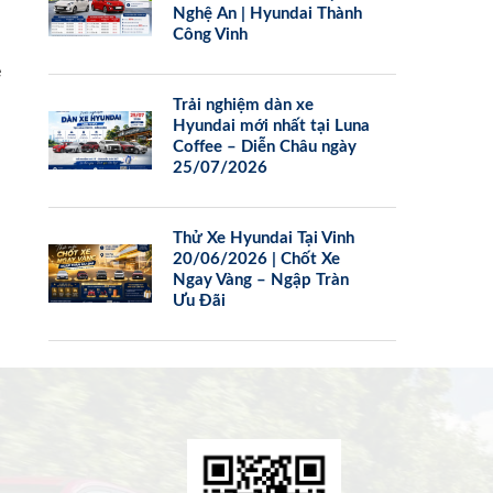
Nghệ An | Hyundai Thành
Công Vinh
e
Trải nghiệm dàn xe
Hyundai mới nhất tại Luna
Coffee – Diễn Châu ngày
25/07/2026
Thử Xe Hyundai Tại Vinh
20/06/2026 | Chốt Xe
Ngay Vàng – Ngập Tràn
Ưu Đãi