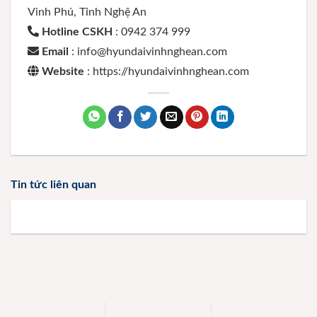
Vinh Phú, Tỉnh Nghệ An
Hotline CSKH
: 0942 374 999
Email
: info@hyundaivinhnghean.com
Website
: https://hyundaivinhnghean.com
Tin tức liên quan