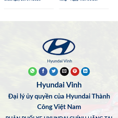
Hyundai Vinh
Hyundai Vinh
Đại lý ủy quyền của Hyundai Thành
Công Việt Nam