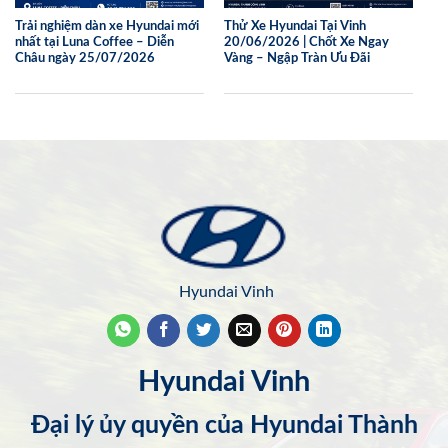
Trải nghiệm dàn xe Hyundai mới
Thử Xe Hyundai Tại Vinh
nhất tại Luna Coffee – Diễn
20/06/2026 | Chốt Xe Ngay
Châu ngày 25/07/2026
Vàng – Ngập Tràn Ưu Đãi
Hyundai Vinh
Hyundai Vinh
Đại lý ủy quyền của Hyundai Thành