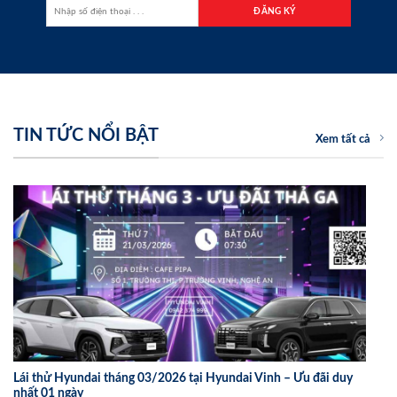
TIN TỨC NỔI BẬT
Xem tất cả
Lái thử Hyundai tháng 03/2026 tại Hyundai Vinh – Ưu đãi duy
nhất 01 ngày