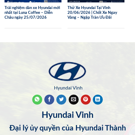
Trải nghiệm dàn xe Hyundai mới
Thử Xe Hyundai Tại Vinh
nhất tại Luna Coffee – Diễn
20/06/2026 | Chốt Xe Ngay
Châu ngày 25/07/2026
Vàng – Ngập Tràn Ưu Đãi
Hyundai Vinh
Hyundai Vinh
Đại lý ủy quyền của Hyundai Thành