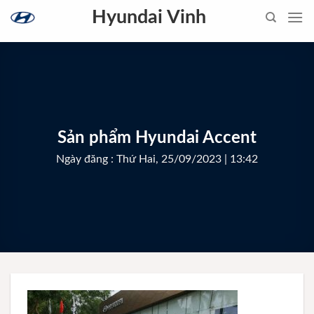
Skip
Hyundai Vinh
to
content
Sản phẩm Hyundai Accent
Ngày đăng : Thứ Hai, 25/09/2023 | 13:42