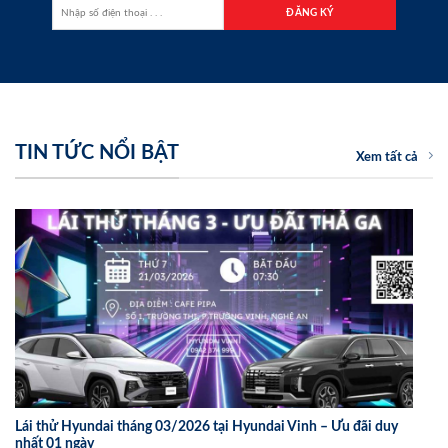
TIN TỨC NỔI BẬT
Xem tất cả
Lái thử Hyundai tháng 03/2026 tại Hyundai Vinh – Ưu đãi duy
nhất 01 ngày