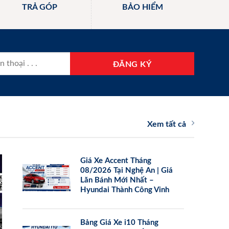
TRẢ GÓP
BẢO HIỂM
Xem tất cả
Giá Xe Accent Tháng
08/2026 Tại Nghệ An | Giá
Lăn Bánh Mới Nhất –
Hyundai Thành Công Vinh
Bảng Giá Xe i10 Tháng