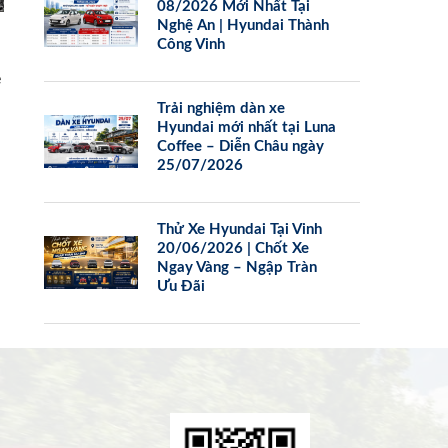
08/2026 Mới Nhất Tại
Nghệ An | Hyundai Thành
Công Vinh
e
Trải nghiệm dàn xe
Hyundai mới nhất tại Luna
Coffee – Diễn Châu ngày
25/07/2026
Thử Xe Hyundai Tại Vinh
20/06/2026 | Chốt Xe
Ngay Vàng – Ngập Tràn
Ưu Đãi