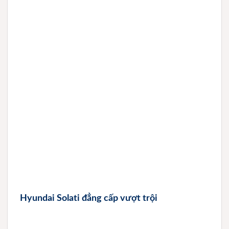
Hyundai Solati đẳng cấp vượt trội