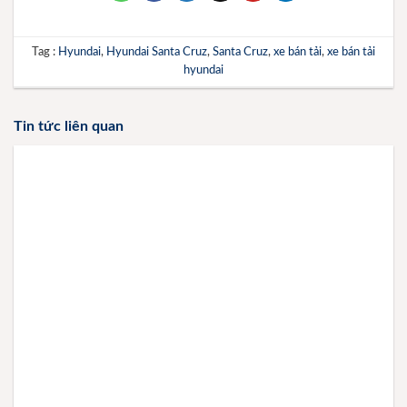
Tag :
Hyundai
,
Hyundai Santa Cruz
,
Santa Cruz
,
xe bán tải
,
xe bán tải
hyundai
Tin tức liên quan