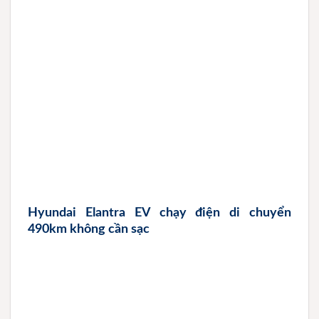
Hyundai Elantra EV chạy điện di chuyển
490km không cần sạc