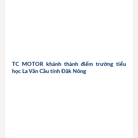
TC MOTOR khánh thành điểm trường tiểu
học La Văn Cầu tỉnh Đăk Nông