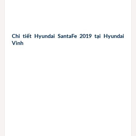
Chi tiết Hyundai SantaFe 2019 tại Hyundai
Vinh