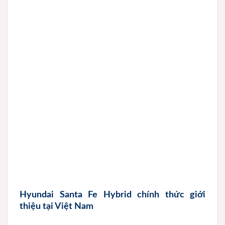
Hyundai Santa Fe Hybrid chính thức giới
thiệu tại Việt Nam