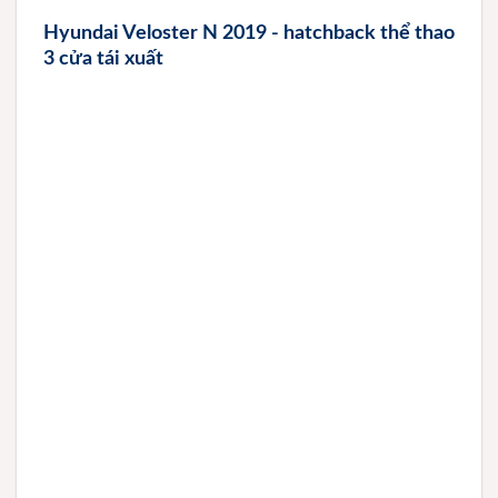
Hyundai Veloster N 2019 - hatchback thể thao
3 cửa tái xuất