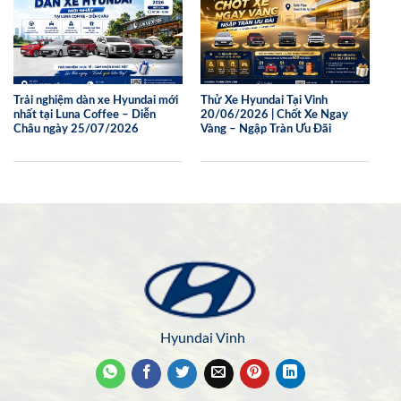
Trải nghiệm dàn xe Hyundai mới
Thử Xe Hyundai Tại Vinh
nhất tại Luna Coffee – Diễn
20/06/2026 | Chốt Xe Ngay
Châu ngày 25/07/2026
Vàng – Ngập Tràn Ưu Đãi
Hyundai Vinh