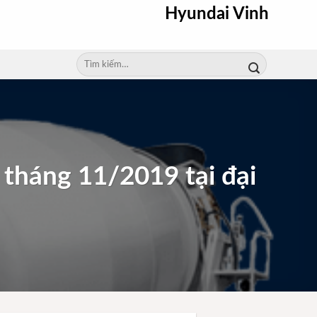
Hyundai Vinh
Tìm
kiếm:
 tháng 11/2019 tại đại