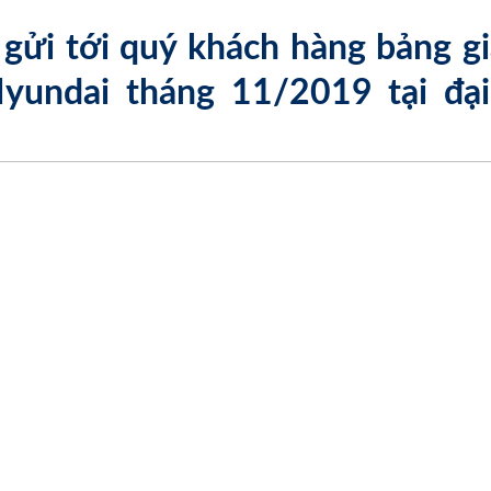
 gửi tới quý khách hàng bảng gi
yundai tháng 11/2019 tại đại