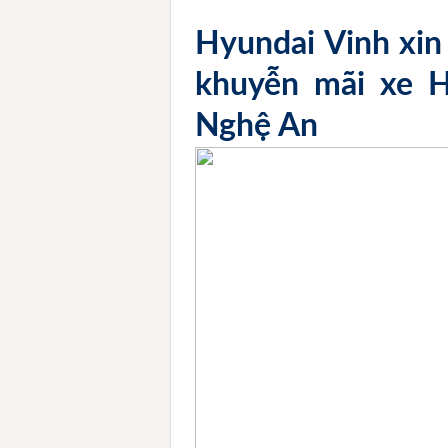
Hyundai Vinh xin
khuyễn mãi xe H
Nghệ An