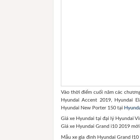
Vào thời điểm cuối năm các chương
Hyundai Accent 2019, Hyundai El
Hyundai New Porter 150 tại
Hyunda
Giá xe Hyundai tại đại lý Hyundai 
Giá xe Hyundai Grand i10 2019 mới
Mẫu xe gia đình Hyundai Grand I10 