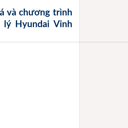
á và chương trình
 lý Hyundai Vinh