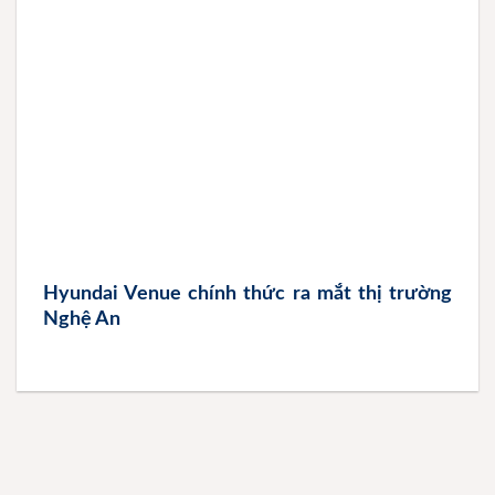
Hyundai Venue chính thức ra mắt thị trường
Nghệ An