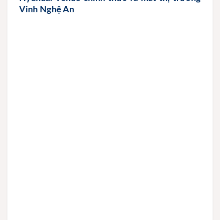
Vinh Nghệ An