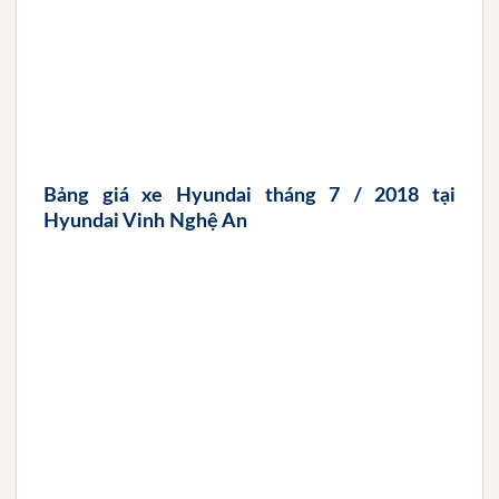
Bảng giá xe Hyundai tháng 7 / 2018 tại
Hyundai Vinh Nghệ An