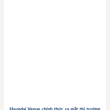
Hyundai Venue chính thức ra mắt thị trường