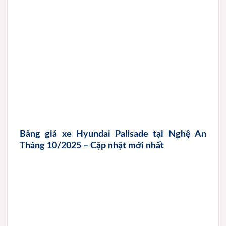
Bảng giá xe Hyundai Palisade tại Nghệ An
Tháng 10/2025 – Cập nhật mới nhất