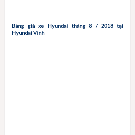
Bảng giá xe Hyundai tháng 8 / 2018 tại
Hyundai Vinh