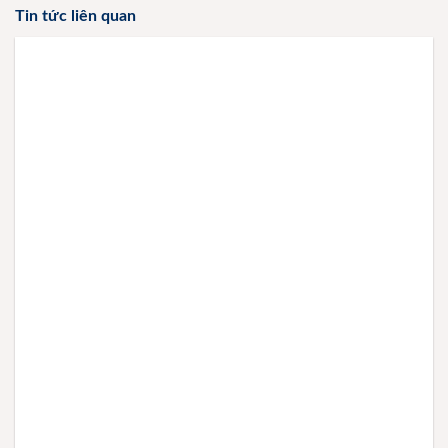
Tin tức liên quan