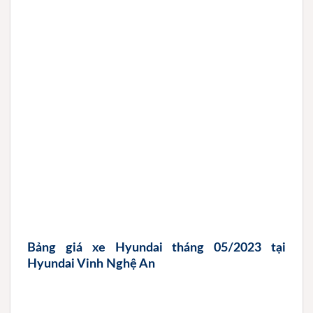
Bảng giá xe Hyundai tháng 05/2023 tại
Hyundai Vinh Nghệ An