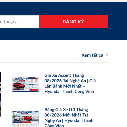
Xem tất cả
Giá Xe Accent Tháng
08/2026 Tại Nghệ An | Giá
Lăn Bánh Mới Nhất –
Hyundai Thành Công Vinh
Bảng Giá Xe i10 Tháng
08/2026 Mới Nhất Tại
Nghệ An | Hyundai Thành
Công Vinh