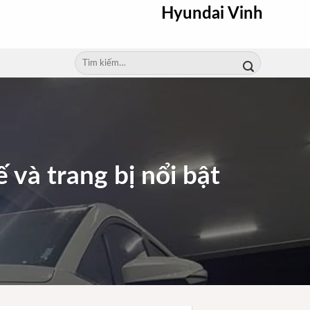
Hyundai Vinh
Tìm
kiếm:
 và trang bị nổi bật