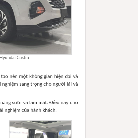
 Hyundai Custin
 tạo nên một không gian hiện đại và
i nghiệm sang trọng cho người lái và
 năng sưởi và làm mát. Điều này cho
rải nghiệm của hành khách.