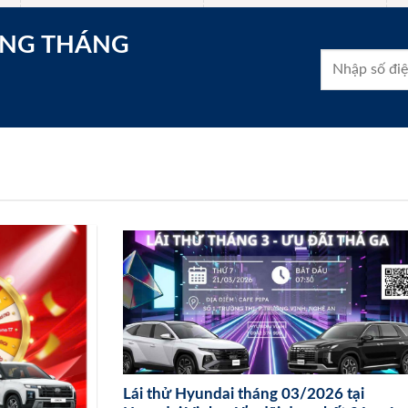
ONG THÁNG
Lái thử Hyundai tháng 03/2026 tại