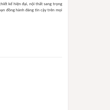
ết kế hiện đại, nội thất sang trọng
 bạn đồng hành đáng tin cậy trên mọi