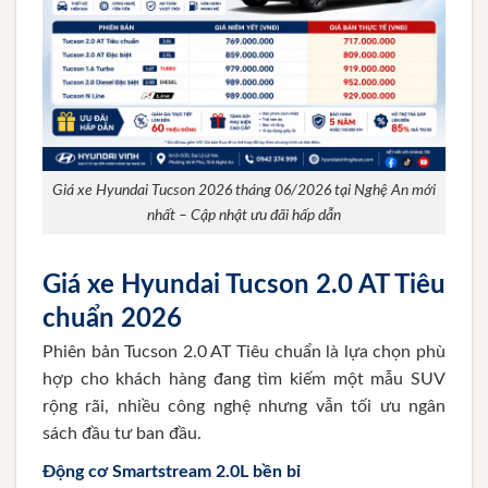
Giá xe Hyundai Tucson 2026 tháng 06/2026 tại Nghệ An mới
nhất – Cập nhật ưu đãi hấp dẫn
Giá xe Hyundai Tucson 2.0 AT Tiêu
chuẩn 2026
Phiên bản Tucson 2.0 AT Tiêu chuẩn là lựa chọn phù
hợp cho khách hàng đang tìm kiếm một mẫu SUV
rộng rãi, nhiều công nghệ nhưng vẫn tối ưu ngân
sách đầu tư ban đầu.
Động cơ Smartstream 2.0L bền bỉ