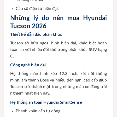
Cần số điện tử hiện đại.
Những lý do nên mua Hyundai
Tucson 2026
Thiết kế dẫn đầu phân khúc
Tucson sở hữu ngoại hình hiện đại, khác biệt hoàn
toàn so với nhiều đối thủ trong phân khúc SUV hạng
C.
Công nghệ hiện đại
Hệ thống màn hình kép 12.3 inch, kết nối thông
minh, âm thanh Bose và nhiều tiện nghi cao cấp giúp
Tucson trở thành một trong những mẫu xe đáng trải
nghiệm nhất hiện nay.
Hệ thống an toàn Hyundai SmartSense
Phanh khẩn cấp tự động.