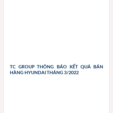
TC GROUP THÔNG BÁO KẾT QUẢ BÁN
HÀNG HYUNDAI THÁNG 3/2022