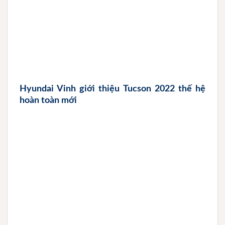
Hyundai Vinh giới thiệu Tucson 2022 thế hệ
hoàn toàn mới