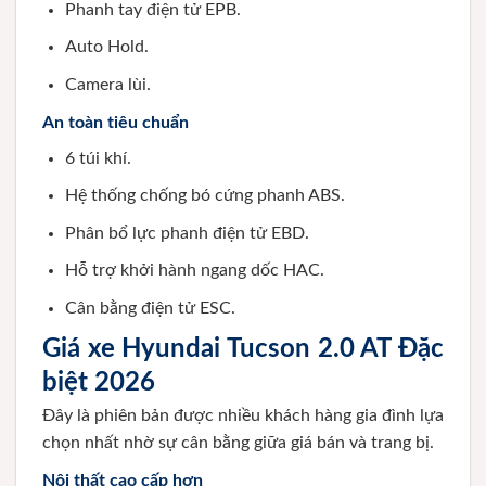
Phanh tay điện tử EPB.
Auto Hold.
Camera lùi.
An toàn tiêu chuẩn
6 túi khí.
Hệ thống chống bó cứng phanh ABS.
Phân bổ lực phanh điện tử EBD.
Hỗ trợ khởi hành ngang dốc HAC.
Cân bằng điện tử ESC.
Giá xe Hyundai Tucson 2.0 AT Đặc
biệt 2026
Đây là phiên bản được nhiều khách hàng gia đình lựa
chọn nhất nhờ sự cân bằng giữa giá bán và trang bị.
Nội thất cao cấp hơn