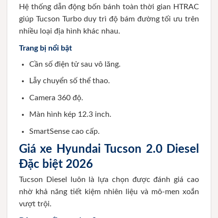
Hệ thống dẫn động bốn bánh toàn thời gian HTRAC
giúp Tucson Turbo duy trì độ bám đường tối ưu trên
nhiều loại địa hình khác nhau.
Trang bị nổi bật
Cần số điện tử sau vô lăng.
Lẫy chuyển số thể thao.
Camera 360 độ.
Màn hình kép 12.3 inch.
SmartSense cao cấp.
Giá xe Hyundai Tucson 2.0 Diesel
Đặc biệt 2026
Tucson Diesel luôn là lựa chọn được đánh giá cao
nhờ khả năng tiết kiệm nhiên liệu và mô-men xoắn
vượt trội.