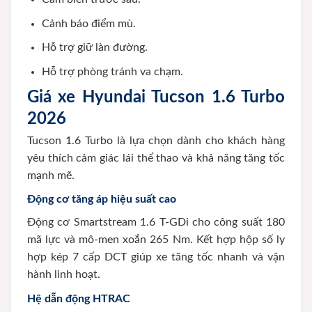
Cảnh báo điểm mù.
Hỗ trợ giữ làn đường.
Hỗ trợ phòng tránh va chạm.
Giá xe Hyundai Tucson 1.6 Turbo
2026
Tucson 1.6 Turbo là lựa chọn dành cho khách hàng
yêu thích cảm giác lái thể thao và khả năng tăng tốc
mạnh mẽ.
Động cơ tăng áp hiệu suất cao
Động cơ Smartstream 1.6 T-GDi cho công suất 180
mã lực và mô-men xoắn 265 Nm. Kết hợp hộp số ly
hợp kép 7 cấp DCT giúp xe tăng tốc nhanh và vận
hành linh hoạt.
Hệ dẫn động HTRAC