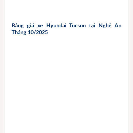
Bảng giá xe Hyundai Tucson tại Nghệ An
Tháng 10/2025