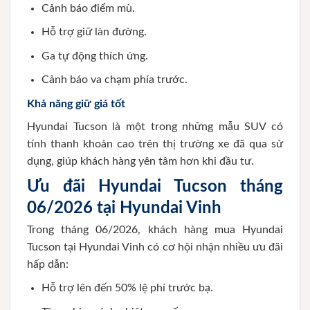
Cảnh báo điểm mù.
Hỗ trợ giữ làn đường.
Ga tự động thích ứng.
Cảnh báo va chạm phía trước.
Khả năng giữ giá tốt
Hyundai Tucson là một trong những mẫu SUV có
tính thanh khoản cao trên thị trường xe đã qua sử
dụng, giúp khách hàng yên tâm hơn khi đầu tư.
Ưu đãi Hyundai Tucson tháng
06/2026 tại Hyundai Vinh
Trong tháng 06/2026, khách hàng mua Hyundai
Tucson tại Hyundai Vinh có cơ hội nhận nhiều ưu đãi
hấp dẫn:
Hỗ trợ lên đến 50% lệ phí trước bạ.