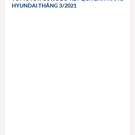
HYUNDAI THÁNG 3/2021